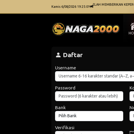
TERIMA KASIH KEPADA MEMBER SETIA NAGA2000 YANG TELAH MEMBERIKAN KEPERCA
Kamis 6/08/2026 19:25:01
HO
Daftar
Username
Password
K
Bank
N
Verifikasi