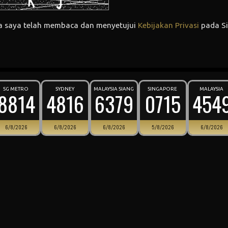
a saya telah membaca dan menyetujui
Kebijakan Privasi
pada Sit
SG METRO
SYDNEY
MALAYSIA SIANG
SINGAPORE
MALAYSIA
8814
4816
6379
0715
454
6/8/2026
6/8/2026
6/8/2026
5/8/2026
6/8/2026