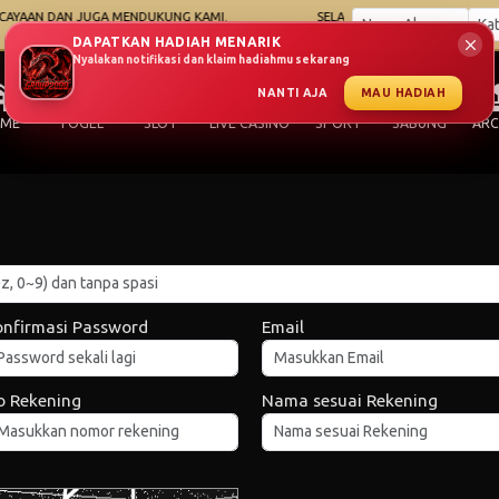
YAAN DAN JUGA MENDUKUNG KAMI.
SELAMAT DATANG DI NAGA2000 : 
DAPATKAN HADIAH MENARIK
Nyalakan notifikasi dan klaim hadiahmu sekarang
NANTI AJA
MAU HADIAH
ME
TOGEL
SLOT
LIVE CASINO
SPORT
SABUNG
ARC
onfirmasi Password
Email
o Rekening
Nama sesuai Rekening