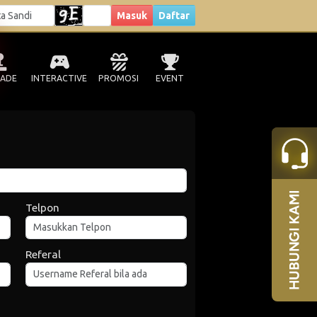
TERIMA KASIH KEPADA MEMBER SETIA NAGA2000 YANG TELAH MEMBERIKAN KEPERCA
Masuk
Daftar
ADE
INTERACTIVE
PROMOSI
EVENT
Telpon
Referal