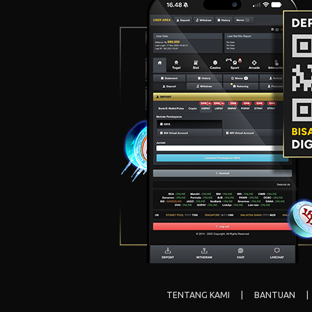
TENTANG KAMI
|
BANTUAN
|