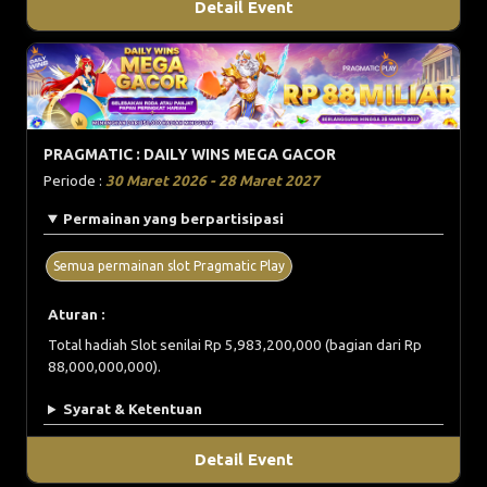
Detail Event
PRAGMATIC : DAILY WINS MEGA GACOR
Periode :
30 Maret 2026 - 28 Maret 2027
Permainan yang berpartisipasi
Semua permainan slot Pragmatic Play
Aturan :
Total hadiah Slot senilai Rp 5,983,200,000 (bagian dari Rp
88,000,000,000).
Syarat & Ketentuan
Detail Event