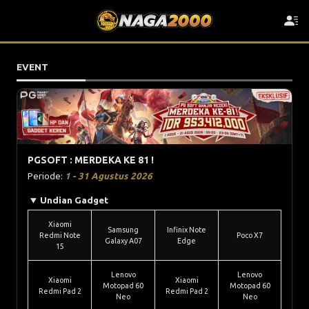
EVENT
PGSOFT : MERDEKA KE 81 !
Periode:
1 - 31 Agustus 2026
Undian Gadget
Xiaomi
Samsung
Infinix Note
Redmi Note
Poco X7
Galaxy A07
Edge
15
Lenovo
Lenovo
Xiaomi
Xiaomi
Motopad 60
Motopad 60
Redmi Pad 2
Redmi Pad 2
Neo
Neo