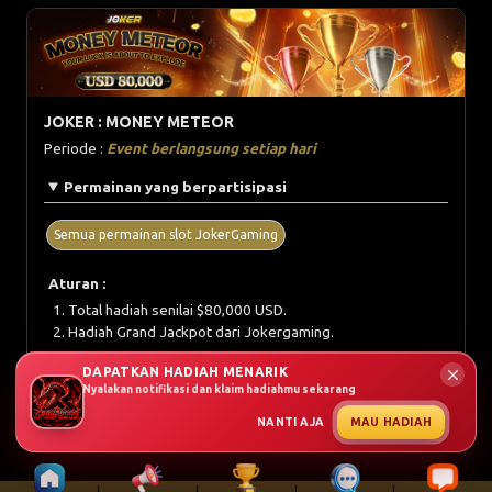
JOKER : MONEY METEOR
Periode :
Event berlangsung setiap hari
Permainan yang berpartisipasi
Semua permainan slot JokerGaming
Aturan :
Total hadiah senilai $80,000 USD.
Hadiah Grand Jackpot dari Jokergaming.
Syarat & Ketentuan
DAPATKAN HADIAH MENARIK
Nyalakan notifikasi dan klaim hadiahmu sekarang
NANTI AJA
MAU HADIAH