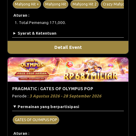
Mahjong Hit +
Mahjong Hit
Mahjong Hit 2
Crazy Mahjong
Aturan :
Total Pemenang 171,000.
Syarat & Ketentuan
Detail Event
PRAGMATIC : GATES OF OLYMPUS POP
Periode :
3 Agustus 2026 - 28 September 2026
Permainan yang berpartisipasi
GATES OF OLYMPUS POP
Aturan :