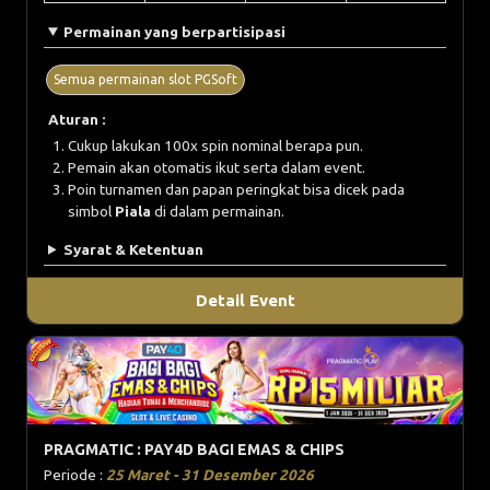
Permainan yang berpartisipasi
Semua permainan slot PGSoft
Aturan :
Cukup lakukan 100x spin nominal berapa pun.
Pemain akan otomatis ikut serta dalam event.
Poin turnamen dan papan peringkat bisa dicek pada
simbol
Piala
di dalam permainan.
Syarat & Ketentuan
Detail Event
PRAGMATIC : PAY4D BAGI EMAS & CHIPS
Periode :
25 Maret - 31 Desember 2026